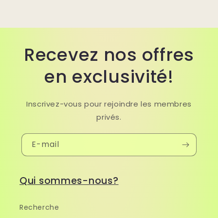
Recevez nos offres
en exclusivité!
Inscrivez-vous pour rejoindre les membres
privés.
E-mail
Qui sommes-nous?
Recherche